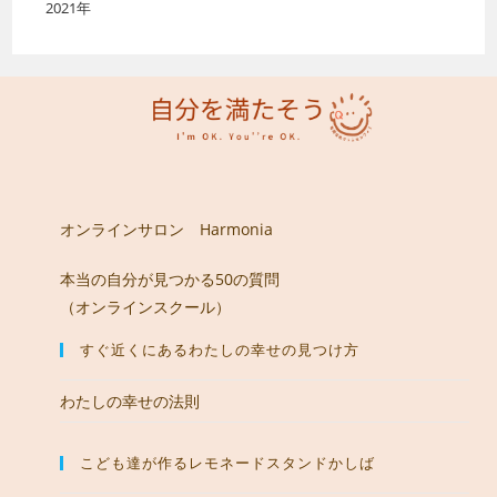
2021年
オンラインサロン Harmonia
本当の自分が見つかる50の質問
（オンラインスクール）
すぐ近くにあるわたしの幸せの見つけ方
わたしの幸せの法則
こども達が作るレモネードスタンドかしば