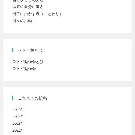
本来の自分に還る
日常に活かす理（ことわり）
日々の活動
ラトビ勉強会
ラトビ勉強会とは
ラトビ勉強会
これまでの投稿
2025年
2024年
2023年
2022年