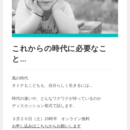
これからの時代に必要なこ
と…
風の時代
オトナもこどもも、自分らしく生きるには…
時代の違いや、どんなワクワクが待っているのか
ディスカッション形式で話します。
３月２０日（土）20時半 オンライン無料
お申し込みはこちらからお願いします