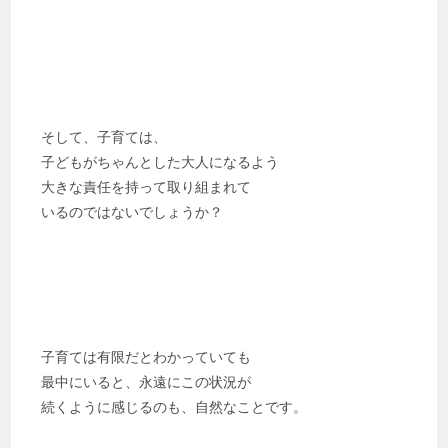
そして、子育ては、
子どもがちゃんとした大人になるよう
大きな責任を持って取り組まれて
いるのではないでしょうか？
子育ては有限だとわかっていても
最中にいると、永遠にこの状況が
続くように感じるのも、自然なことです。