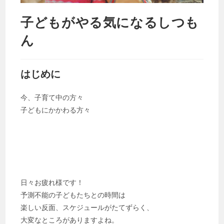
子どもがやる気になるしつも
ん
はじめに
今、子育て中の方々
子どもにかかわる方々
日々お疲れ様です！
予測不能の子どもたちとの時間は
楽しい反面、スケジュールがたてずらく、
大変なところがありますよね。