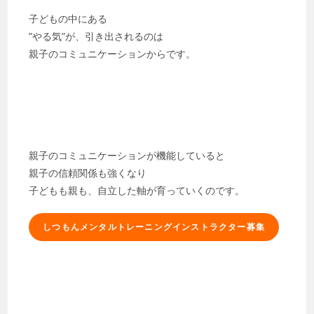
子どもの中にある
”やる気”が、引き出されるのは
親子のコミュニケーションからです。
親子のコミュニケーションが機能していると
親子の信頼関係も強くなり
子どもも親も、自立した軸が育っていくのです。
しつもんメンタルトレーニングインストラクター募集