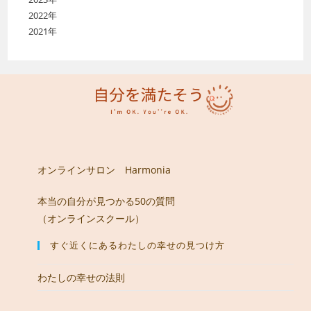
2022年
2021年
オンラインサロン Harmonia
本当の自分が見つかる50の質問
（オンラインスクール）
すぐ近くにあるわたしの幸せの見つけ方
わたしの幸せの法則