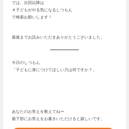
では、次回以降は
＃子どもがやる気になるしつもん
で検索お願いします！
最後までお読みいただきありがとうございました。
今日のしつもん
「子どもに身につけてほしい力は何ですか？」
あなたのお答えを教えてね〜
最下部にお答えをお書きいただけると嬉しいです。