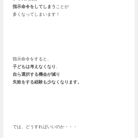
指示命令をしてしまう
ことが
多くなってしまいます！
指示命令をすると、
子どもは考えなくなり
、
自ら選択する機会が減り
失敗をする経験も少なくなります。
では、どうすればいいのか・・・