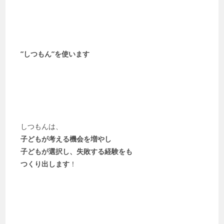
”しつもん”を使います
しつもんは、
子どもが考える機会を増やし
子どもが選択し、失敗する経験をも
つくり出します
！