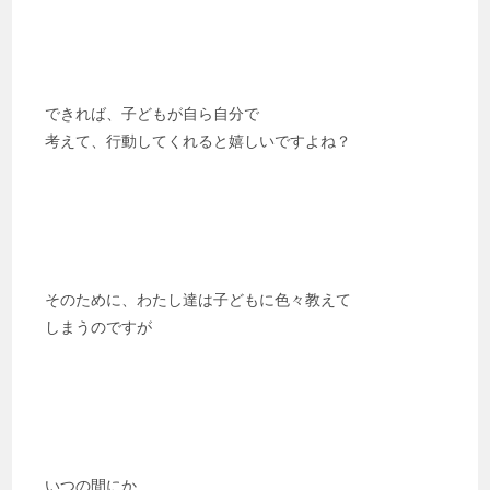
できれば、子どもが自ら自分で
考えて、行動してくれると嬉しいですよね？
そのために、わたし達は子どもに色々教えて
しまうのですが
いつの間にか