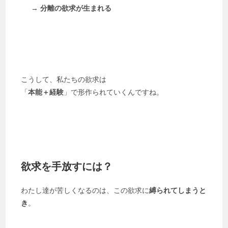
→
分離の欲求が生まれる
こうして、私たちの欲求は
「
本能＋経験
」で形作られていくんですね。
欲求を手放すには？
わたし達が苦しくなるのは、この欲求に
縛られてしまうと
き
。