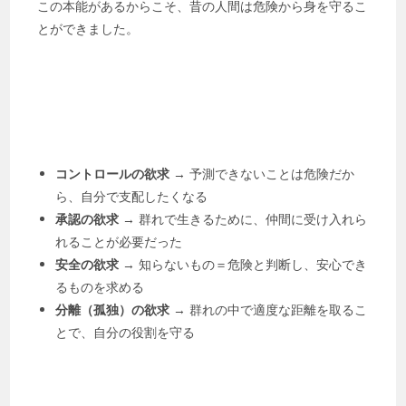
この本能があるからこそ、昔の人間は危険から身を守るこ
とができました。
コントロールの欲求
→ 予測できないことは危険だか
ら、自分で支配したくなる
承認の欲求
→ 群れで生きるために、仲間に受け入れら
れることが必要だった
安全の欲求
→ 知らないもの＝危険と判断し、安心でき
るものを求める
分離（孤独）の欲求
→ 群れの中で適度な距離を取るこ
とで、自分の役割を守る