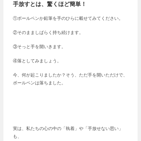
手放すとは、驚くほど簡単！
①ボールペンか鉛筆を手のひらに載せてみてください。
②そのまましばらく持ち続けます。
③そっと手を開いきます。
④落としてみましょう。
今、何が起こりましたか？そう、ただ手を開いただけで、
ボールペンは落ちました。
実は、私たちの心の中の「執着」や「手放せない思い」
も、