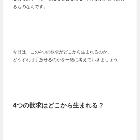
るものなんです。
今日は、この4つの欲求がどこから生まれるのか、
どうすれば手放せるのかを一緒に考えていきましょう！
4つの欲求はどこから生まれる？