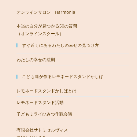
オンラインサロン Harmonia
本当の自分が見つかる50の質問
（オンラインスクール）
すぐ近くにあるわたしの幸せの見つけ方
わたしの幸せの法則
こども達が作るレモネードスタンドかしば
レモネードスタンドかしばとは
レモネードスタンド活動
子どもミライひみつ作戦会議
有限会社サトミセルヴィス