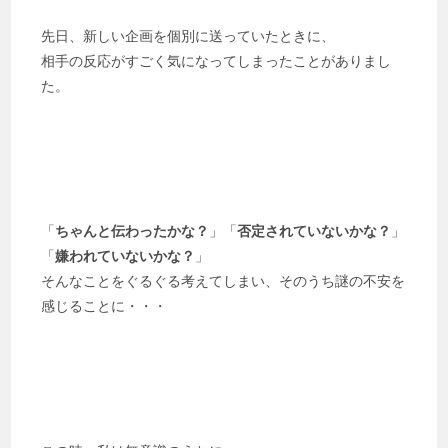
先日、新しい企画を個別に送っていたときに、
相手の反応がすごく気になってしまったことがありまし
た。
「
ちゃんと伝わったかな？
」「
否定されていないかな？
」
「
嫌われていないかな？
」
そんなことをぐるぐる考えてしまい、そのうち謎の不安を
感じることに・・・