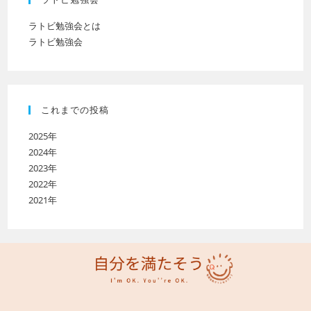
ラトビ勉強会とは
ラトビ勉強会
これまでの投稿
2025年
2024年
2023年
2022年
2021年