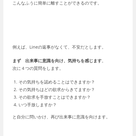
こんなふうに簡単に離すことができるのです。
例えば、Lineの返事がなくて、不安だとします。
まず 出来事に意識を向け、気持ちを感じます
。
次に４つの質問をします。
その気持ちを認めることはできますか？
その気持ちはどの欲求からきてますか？
その欲求を手放すことはできますか？
いつ手放しますか？
と自分に問いかけ、再び出来事に意識を向けます。