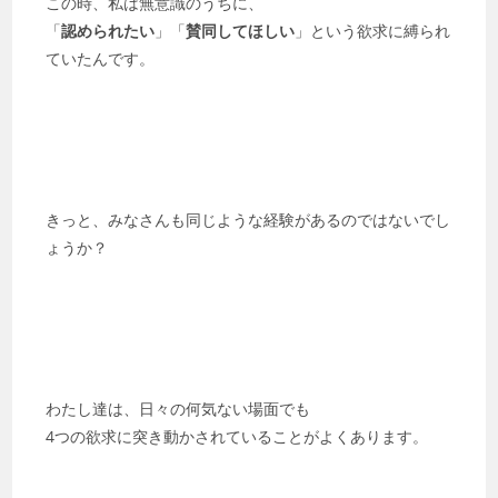
この時、私は無意識のうちに、
「
認められたい
」「
賛同してほしい
」という欲求に縛られ
ていたんです。
きっと、みなさんも同じような経験があるのではないでし
ょうか？
わたし達は、日々の何気ない場面でも
4つの欲求に突き動かされていることがよくあります。