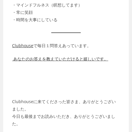
・マインドフルネス（瞑想してます）
・常に笑顔
・時間を大事にしている
Clubhouse
で毎日１問答えあっています。
あなたのお答えを教えていただけると嬉しいです。
Clubhouseに来てくださった皆さま、ありがとうござい
ました。
今日も最後までお読みいただき、ありがとうございまし
た。