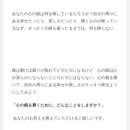
あなたの心の鏡は何を映しているだろうか？自分の周りに
ある幸せだったり、美しさだったり、輝くものが映ってい
るはず。せっかくの鏡も曇ったままでは、何も映らない。
鏡は磨けば曇りが取れてピカピカになるけど、心の鏡は心
が清らかにならないとピカピカにはならない。心の鏡を磨
いて、自分の周りにある幸せや美しさがクッキリ映るよう
にしてみよう。
「心の鏡を磨くために、どんなことをしますか？」
あなたのお答えを教えていただけると嬉しいです。