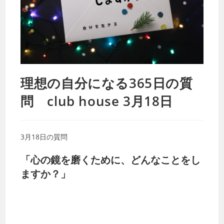
理想の自分になる365日の質
問 club house 3月18日
3月18日の質問
「心の鏡を磨くために、どんなことをし
ますか？」