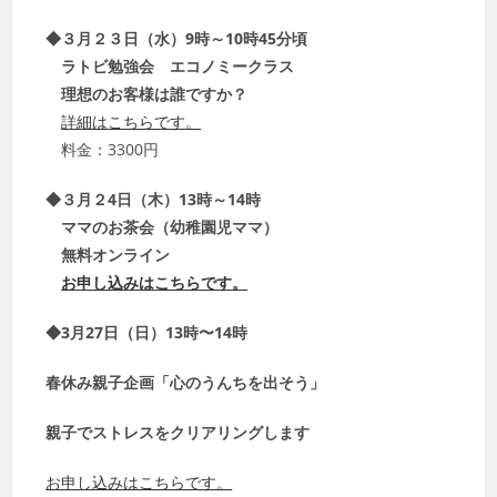
◆３月２３日（水）9時～10時45分頃
ラトビ勉強会 エコノミークラス
理想のお客様は誰ですか？
詳細はこちらです。
料金：3300円
◆３月２4日（木）13時～14時
ママのお茶会（幼稚園児ママ）
無料オンライン
お申し込みはこちらです。
◆3月27日（日）13時〜14時
春休み親子企画「心のうんちを出そう」
親子でストレスをクリアリングします
お申し込みはこちらです。