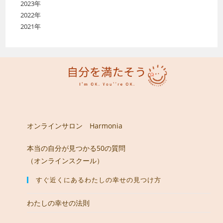
2023年
2022年
2021年
オンラインサロン Harmonia
本当の自分が見つかる50の質問
（オンラインスクール）
すぐ近くにあるわたしの幸せの見つけ方
わたしの幸せの法則