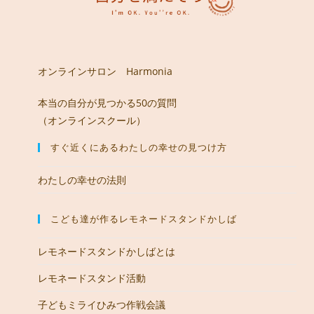
オンラインサロン Harmonia
本当の自分が見つかる50の質問
（オンラインスクール）
すぐ近くにあるわたしの幸せの見つけ方
わたしの幸せの法則
こども達が作るレモネードスタンドかしば
レモネードスタンドかしばとは
レモネードスタンド活動
子どもミライひみつ作戦会議