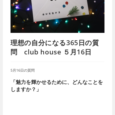
理想の自分になる365日の質
問 club house ５月16日
5月16日の質問
「魅力を輝かせるために、どんなことを
しますか？」