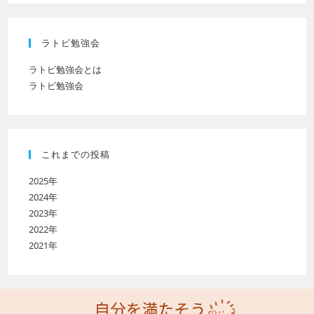
ラトビ勉強会
ラトビ勉強会とは
ラトビ勉強会
これまでの投稿
2025年
2024年
2023年
2022年
2021年