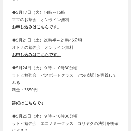
◆5月17日（火）14時～15時
ママのお茶会 オンライン無料
お申し込みはこちらです。
◆5月21日（土）20時半～21時45分頃
オトナの勉強会 オンライン無料
お申し込みはこちらです。
◆5月24日（火）９時～10時30分頃
ラトビ勉強会 パスポートクラス 7つの法則を実践して
みる
料金：3850円
詳細はこちらです
◆5月25日（水）９時～10時30分頃
ラトビ勉強会 エコノミークラス ゴリヤクの法則を明確
にする？