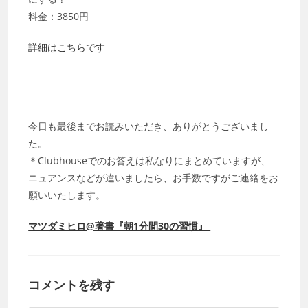
料金：3850円
詳細はこちらです
今日も最後までお読みいただき、ありがとうございまし
た。
＊Clubhouseでのお答えは私なりにまとめていますが、
ニュアンスなどが違いましたら、お手数ですがご連絡をお
願いいたします。
マツダミヒロ@著書『朝1分間30の習慣』
コメントを残す