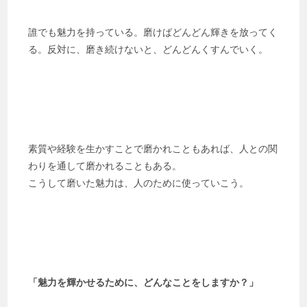
誰でも魅力を持っている。磨けばどんどん輝きを放ってく
る。反対に、磨き続けないと、どんどんくすんでいく。
素質や経験を生かすことで磨かれこともあれば、人との関
わりを通して磨かれることもある。
こうして磨いた魅力は、人のために使っていこう。
「魅力を輝かせるために、どんなことをしますか？」