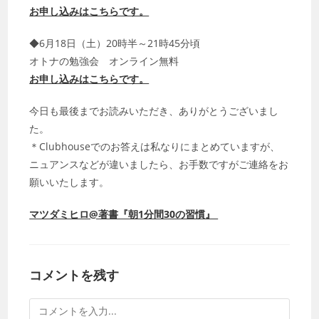
お申し込みはこちらです。
◆6月18日（土）20時半～21時45分頃
オトナの勉強会 オンライン無料
お申し込みはこちらです。
今日も最後までお読みいただき、ありがとうございまし
た。
＊Clubhouseでのお答えは私なりにまとめていますが、
ニュアンスなどが違いましたら、お手数ですがご連絡をお
願いいたします。
マツダミヒロ@著書『朝1分間30の習慣』
コメントを残す
コ