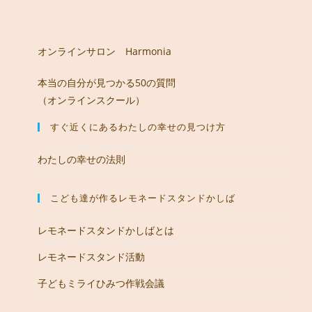
オンラインサロン Harmonia
本当の自分が見つかる50の質問
（オンラインスクール）
すぐ近くにあるわたしの幸せの見つけ方
わたしの幸せの法則
こども達が作るレモネードスタンドかしば
レモネードスタンドかしばとは
レモネードスタンド活動
子どもミライひみつ作戦会議