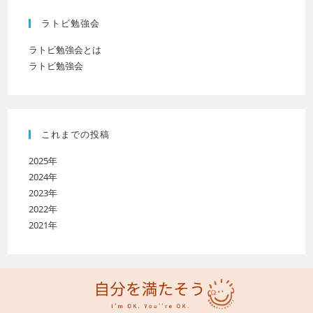
ラトビ勉強会
ラトビ勉強会とは
ラトビ勉強会
これまでの投稿
2025年
2024年
2023年
2022年
2021年