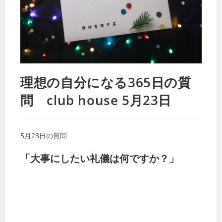
理想の自分になる365日の質
問 club house 5月23日
5月23日の質問
「大事にしたい礼儀は何ですか？」