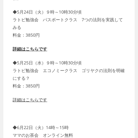
◆5月24日（火）９時～10時30分頃
ラトビ勉強会 パスポートクラス 7つの法則を実践して
みる
料金：3850円
詳細はこちらです
◆5月25日（水）９時～10時30分頃
ラトビ勉強会 エコノミークラス ゴリヤクの法則を明確
にする？
料金：3850円
詳細はこちらです
◆6月22日（火）14時～15時
ママのお茶会 オンライン無料