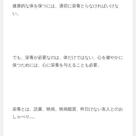
健康的な体を保つには、適切に栄養とらなければいけな
い。
でも、栄養が必要なのは、体だけではない。心を健やかに
保つためには、心に栄養を与えることも必要。
栄養とは、読書、映画、映画鑑賞、昨日けない友人とのお
しゃべり…。