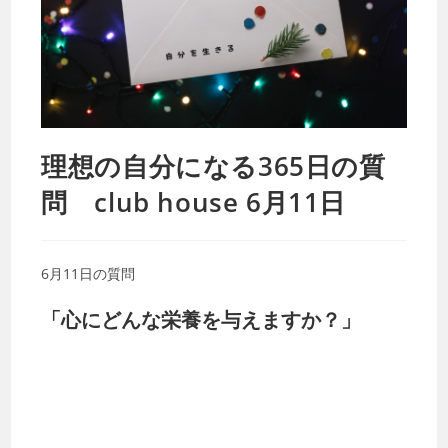
理想の自分になる365日の質
問 club house 6月11日
6月11日の質問
「心にどんな栄養を与えますか？」