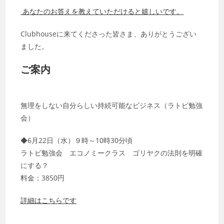
あなたのお答えを教えていただけると嬉しいです。
Clubhouseに来てくださった皆さま、ありがとうござい
ました。
ご案内
無理をしない自分らしい持続可能なビジネス（ラトビ勉強
会）
◆6月22日（水）９時～10時30分頃
ラトビ勉強会 エコノミークラス ゴリヤクの法則を明確
にする？
料金：3850円
詳細はこちらです