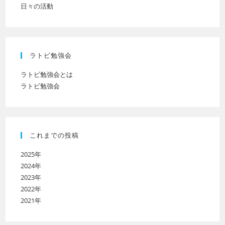
日々の活動
ラトビ勉強会
ラトビ勉強会とは
ラトビ勉強会
これまでの投稿
2025年
2024年
2023年
2022年
2021年