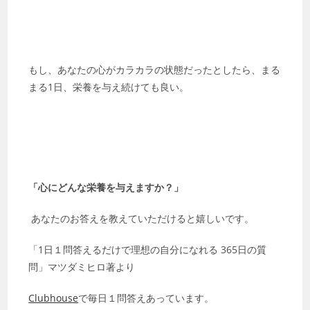
もし、あなたの心がカラカラの状態だったとしたら、まる
まる1日、栄養を与え続けても良い。
「心にどんな栄養を与えますか？」
あなたのお答えを教えていただけると嬉しいです。
「1日１問答えるだけで理想の自分になれる 365日の質
問」マツダミヒロ著より
Clubhouse
で毎日１問答えあっています。