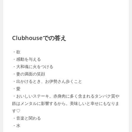
Clubhouseでの答え
・欲
・感動を与える
・大和魂に火をつける
・妻の満面の笑顔
・出かけるとき、お伊勢さん歩くこと
・愛
・おいしいステーキ。赤身肉に多く含まれるタンパク質や
鉄はメンタルに影響するから。美味しいと幸せにもなりま
す♡
・音楽と関わる
・水