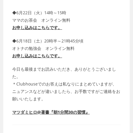
◆6月22日（火）14時～15時
ママのお茶会 オンライン無料
お申し込みはこちらです。
◆6月18日（土）20時半～21時45分頃
オトナの勉強会 オンライン無料
お申し込みはこちらです。
今日も最後までお読みいただき、ありがとうございまし
た。
＊Clubhouseでのお答えは私なりにまとめていますが、
ニュアンスなどが違いましたら、お手数ですがご連絡をお
願いいたします。
マツダミヒロ@著書『朝1分間30の習慣』