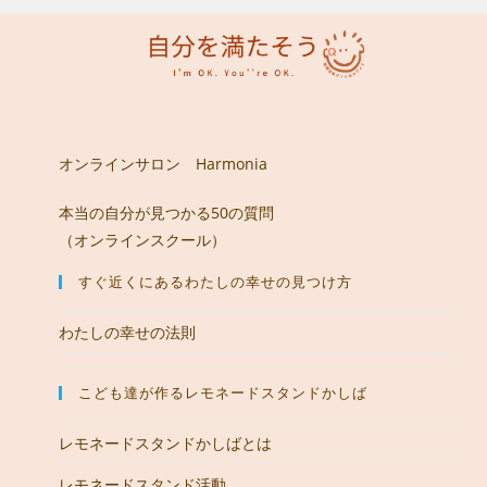
オンラインサロン Harmonia
本当の自分が見つかる50の質問
（オンラインスクール）
すぐ近くにあるわたしの幸せの見つけ方
わたしの幸せの法則
こども達が作るレモネードスタンドかしば
レモネードスタンドかしばとは
レモネードスタンド活動